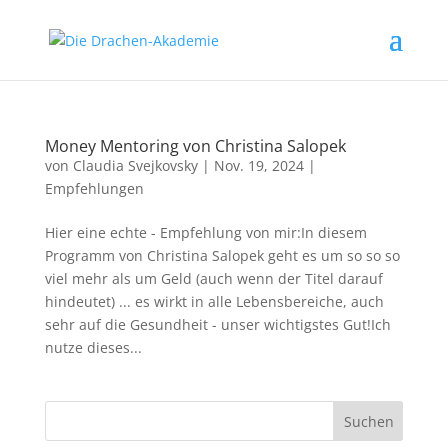
Money Mentoring von Christina Salopek
von
Claudia Svejkovsky
|
Nov. 19, 2024
|
Empfehlungen
Hier eine echte - Empfehlung von mir:In diesem
Programm von Christina Salopek geht es um so so so
viel mehr als um Geld (auch wenn der Titel darauf
hindeutet) ... es wirkt in alle Lebensbereiche, auch
sehr auf die Gesundheit - unser wichtigstes Gut!Ich
nutze dieses...