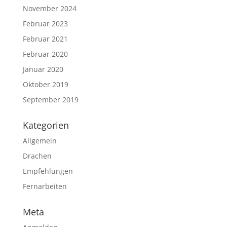
November 2024
Februar 2023
Februar 2021
Februar 2020
Januar 2020
Oktober 2019
September 2019
Kategorien
Allgemein
Drachen
Empfehlungen
Fernarbeiten
Meta