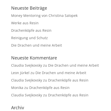
Neueste Beiträge
Money Mentoring von Christina Salopek
Werke aus Resin
Drachenköpfe aus Resin
Reinigung und Schutz
Die Drachen und meine Arbeit
Neueste Kommentare
Claudia Svejkovsky
zu
Die Drachen und meine Arbeit
Leon Jürkel
zu
Die Drachen und meine Arbeit
Claudia Svejkovsky
zu
Drachenköpfe aus Resin
Monika
zu
Drachenköpfe aus Resin
Claudia Svejkovsky
zu
Drachenköpfe aus Resin
Archiv