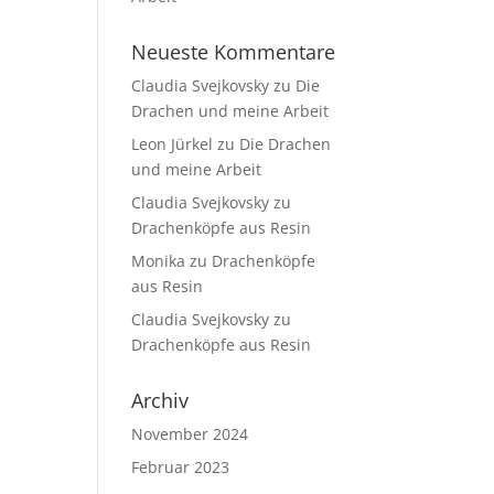
Neueste Kommentare
Claudia Svejkovsky
zu
Die
Drachen und meine Arbeit
Leon Jürkel
zu
Die Drachen
und meine Arbeit
Claudia Svejkovsky
zu
Drachenköpfe aus Resin
Monika
zu
Drachenköpfe
aus Resin
Claudia Svejkovsky
zu
Drachenköpfe aus Resin
Archiv
November 2024
Februar 2023