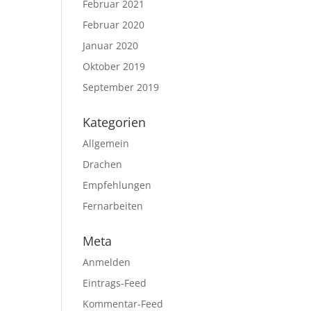
Februar 2021
Februar 2020
Januar 2020
Oktober 2019
September 2019
Kategorien
Allgemein
Drachen
Empfehlungen
Fernarbeiten
Meta
Anmelden
Eintrags-Feed
Kommentar-Feed