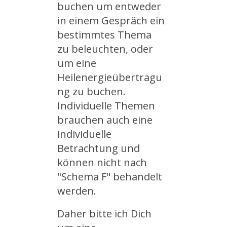
buchen um entweder
in einem Gespräch ein
bestimmtes Thema
zu beleuchten, oder
um eine
Heilenergieübertragu
ng zu buchen.
Individuelle Themen
brauchen auch eine
individuelle
Betrachtung und
können nicht nach
"Schema F" behandelt
werden.
Daher bitte ich Dich