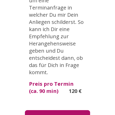
um eine
Terminanfrage in
welcher Du mir Dein
Anliegen schilderst. So
kann ich Dir eine
Empfehlung zur
Herangehensweise
geben und Du
entscheidest dann, ob
das für Dich in Frage
kommt.
Preis pro Termin
(ca. 90 min)
120 €