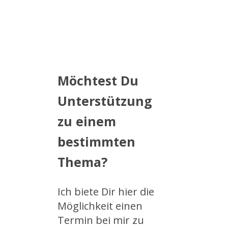
Möchtest Du
Unterstützung
zu einem
bestimmten
Thema?
Ich biete Dir hier die
Möglichkeit einen
Termin bei mir zu