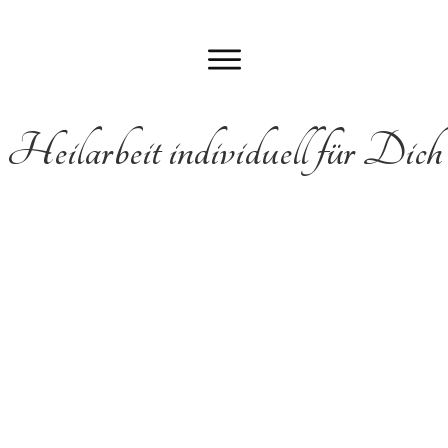
Heilarbeit individuell für Dich