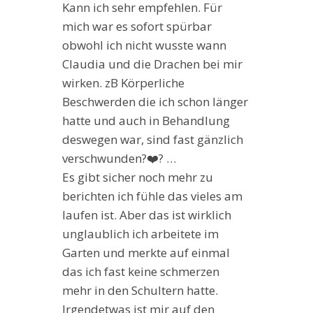
Kann ich sehr empfehlen. Für
mich war es sofort spürbar
obwohl ich nicht wusste wann
Claudia und die Drachen bei mir
wirken. zB Körperliche
Beschwerden die ich schon länger
hatte und auch in Behandlung
deswegen war, sind fast gänzlich
verschwunden?❤️? …
Es gibt sicher noch mehr zu
berichten ich fühle das vieles am
laufen ist. Aber das ist wirklich
unglaublich ich arbeitete im
Garten und merkte auf einmal
das ich fast keine schmerzen
mehr in den Schultern hatte.
Irgendetwas ist mir auf den