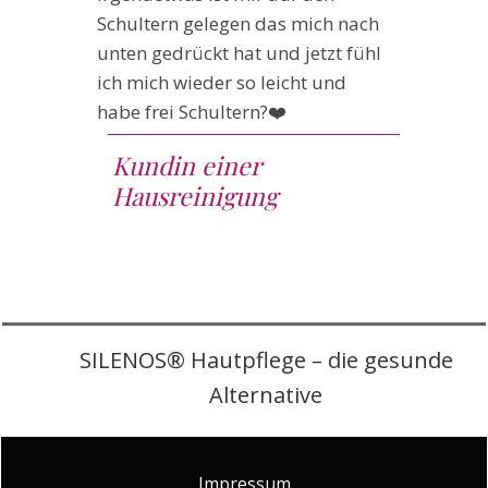
Schultern gelegen das mich nach
unten gedrückt hat und jetzt fühl
ich mich wieder so leicht und
habe frei Schultern?❤️
Kundin einer
Hausreinigung
SILENOS® Hautpflege – die gesunde
Alternative
Impressum