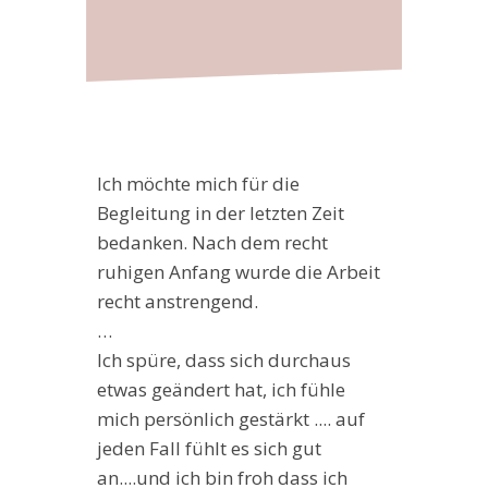
Ich möchte mich für die
Begleitung in der letzten Zeit
bedanken. Nach dem recht
ruhigen Anfang wurde die Arbeit
recht anstrengend.
…
Ich spüre, dass sich durchaus
etwas geändert hat, ich fühle
mich persönlich gestärkt .... auf
jeden Fall fühlt es sich gut
an....und ich bin froh dass ich