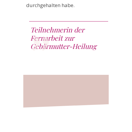
durchgehalten habe.
"
Teilnehmerin der
Fernarbeit zur
Gebärmutter-Heilung