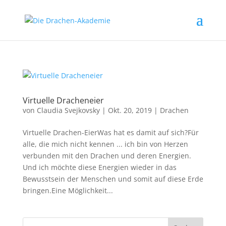
Virtuelle Dracheneier
von
Claudia Svejkovsky
|
Okt. 20, 2019
|
Drachen
Virtuelle Drachen-Eier​Was hat es damit auf sich?Für
alle, die mich nicht kennen ... ich bin von Herzen
verbunden mit den Drachen und deren Energien.
Und ich möchte diese Energien wieder in das
Bewusstsein der Menschen und somit auf diese Erde
bringen.Eine Möglichkeit...