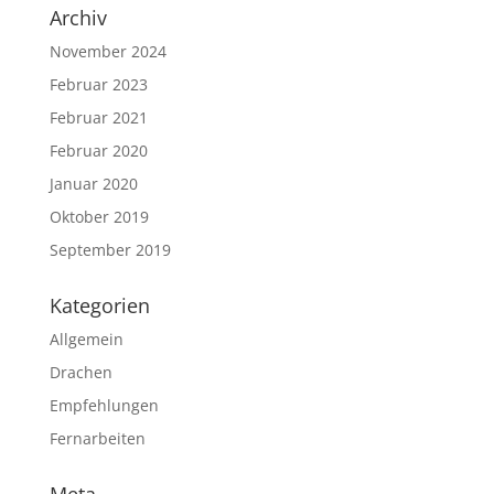
Archiv
November 2024
Februar 2023
Februar 2021
Februar 2020
Januar 2020
Oktober 2019
September 2019
Kategorien
Allgemein
Drachen
Empfehlungen
Fernarbeiten