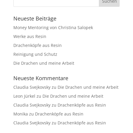
Neueste Beiträge
Money Mentoring von Christina Salopek
Werke aus Resin
Drachenköpfe aus Resin
Reinigung und Schutz
Die Drachen und meine Arbeit
Neueste Kommentare
Claudia Svejkovsky
zu
Die Drachen und meine Arbeit
Leon Jürkel
zu
Die Drachen und meine Arbeit
Claudia Svejkovsky
zu
Drachenköpfe aus Resin
Monika
zu
Drachenköpfe aus Resin
Claudia Svejkovsky
zu
Drachenköpfe aus Resin