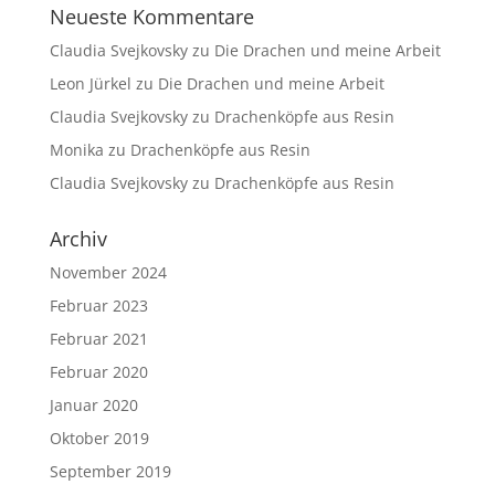
Neueste Kommentare
Claudia Svejkovsky
zu
Die Drachen und meine Arbeit
Leon Jürkel
zu
Die Drachen und meine Arbeit
Claudia Svejkovsky
zu
Drachenköpfe aus Resin
Monika
zu
Drachenköpfe aus Resin
Claudia Svejkovsky
zu
Drachenköpfe aus Resin
Archiv
November 2024
Februar 2023
Februar 2021
Februar 2020
Januar 2020
Oktober 2019
September 2019