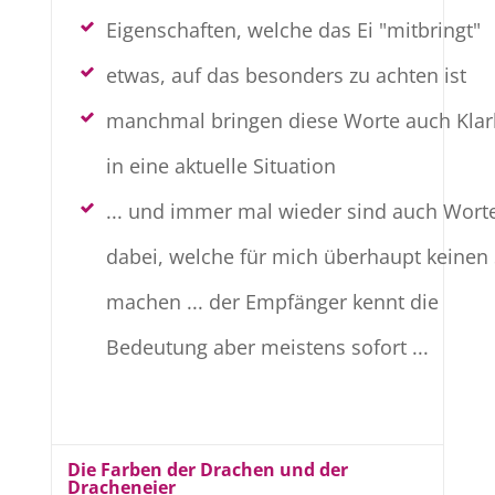
Eigenschaften, welche das Ei "mitbringt"
etwas, auf das besonders zu achten ist
manchmal bringen diese Worte auch Klar
in eine aktuelle Situation
... und immer mal wieder sind auch Wort
dabei, welche für mich überhaupt keinen
machen ... der Empfänger kennt die
Bedeutung aber meistens sofort ...
Die Farben der Drachen und der
Dracheneier