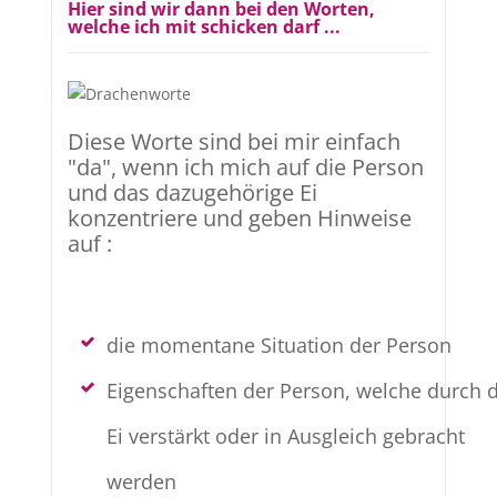
Hier sind wir dann bei den Worten,
welche ich mit schicken darf ...
Diese Worte sind bei mir einfach
"da", wenn ich mich auf die Person
und das dazugehörige Ei
konzentriere und geben Hinweise
auf :
die momentane Situation der Person
Eigenschaften der Person, welche durch 
Ei verstärkt oder in Ausgleich gebracht
werden