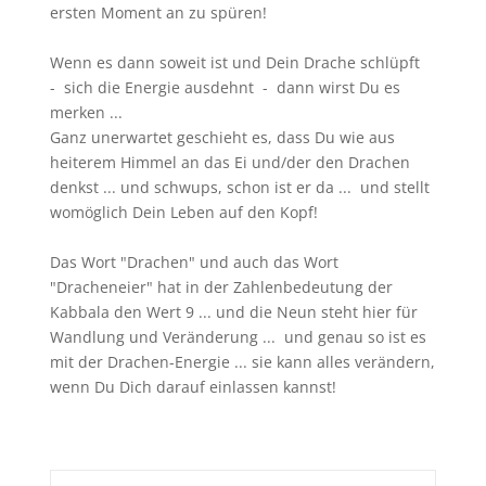
ersten Moment an zu spüren!
Wenn es dann soweit ist und Dein Drache schlüpft
- sich die Energie ausdehnt - dann wirst Du es
merken ...
Ganz unerwartet geschieht es, dass Du wie aus
heiterem Himmel an das Ei und/der den Drachen
denkst ... und schwups, schon ist er da ... und stellt
womöglich Dein Leben auf den Kopf!
Das Wort "Drachen" und auch das Wort
"Dracheneier" hat in der Zahlenbedeutung der
Kabbala den Wert 9 ... und die Neun steht hier für
Wandlung und Veränderung ... und genau so ist es
mit der Drachen-Energie ... sie kann alles verändern,
wenn Du Dich darauf einlassen kannst!