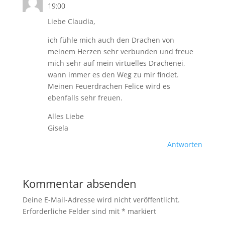
19:00
Liebe Claudia,
ich fühle mich auch den Drachen von
meinem Herzen sehr verbunden und freue
mich sehr auf mein virtuelles Drachenei,
wann immer es den Weg zu mir findet.
Meinen Feuerdrachen Felice wird es
ebenfalls sehr freuen.
Alles Liebe
Gisela
Antworten
Kommentar absenden
Deine E-Mail-Adresse wird nicht veröffentlicht.
Erforderliche Felder sind mit
*
markiert