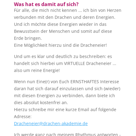
Was hat es damit auf sich?
Für alle, die mich nicht kennen ... ich bin von Herzen
verbunden mit den Drachen und deren Energien.
Und ich möchte diese Energien wieder in das
Bewusstsein der Menschen und somit auf diese
Erde bringen.
Eine Möglichkeit hierzu sind die Dracheneier!
Und um es klar und deutlich zu beschreiben: es
handelt sich hierbei um VIRTUELLE Dracheneier ...
also um reine Energie!
Wenn nun Eine(r) von Euch ERNSTHAFTES Interesse
daran hat sich darauf einzulassen und sich (wieder)
mit diesen Energien zu verbinden, dann biete ich
dies absolut kostenfrei an.
Hierzu schreibe mir eine kurze Email auf folgende
Adresse:
Dracheneier@drachen-akademie.de
Ich werde ganz nach meinem Rhythmus antworten -