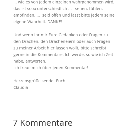
... wie es von Jedem einzelnen wahrgenommen wird,
das ist sooo unterschiedlich ... sehen, fühlen,
empfinden, ... seid offen und lasst bitte jedem seine
eigene Wahrheit. DANKE!
Und wenn Ihr mir Eure Gedanken oder Fragen zu
den Drachen, den Dracheneiern oder auch Fragen
zu meiner Arbeit hier lassen wollt, bitte schreibt
gerne in die Kommentare. Ich werde, so wie ich Zeit
habe, antworten.
Ich freue mich über jeden Kommentar!
Herzensgrüße sendet Euch
Claudia
7 Kommentare