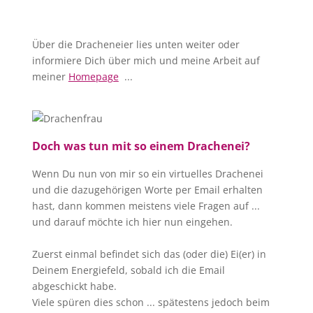
Über die Dracheneier lies unten weiter oder
informiere Dich über mich und meine Arbeit auf
meiner
Homepage
...
Doch was tun mit so einem Drachenei?
Wenn Du nun von mir so ein virtuelles Drachenei
und die dazugehörigen Worte per Email erhalten
hast, dann kommen meistens viele Fragen auf ...
und darauf möchte ich hier nun eingehen.
Zuerst einmal befindet sich das (oder die) Ei(er) in
Deinem Energiefeld, sobald ich die Email
abgeschickt habe.
Viele spüren dies schon ... spätestens jedoch beim