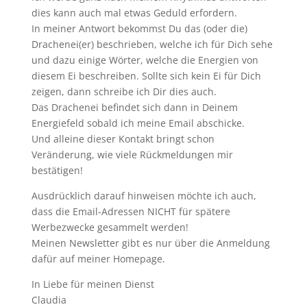
dies kann auch mal etwas Geduld erfordern.
In meiner Antwort bekommst Du das (oder die)
Drachenei(er) beschrieben, welche ich für Dich sehe
und dazu einige Wörter, welche die Energien von
diesem Ei beschreiben. Sollte sich kein Ei für Dich
zeigen, dann schreibe ich Dir dies auch.
Das Drachenei befindet sich dann in Deinem
Energiefeld sobald ich meine Email abschicke.
Und alleine dieser Kontakt bringt schon
Veränderung, wie viele Rückmeldungen mir
bestätigen!
Ausdrücklich darauf hinweisen möchte ich auch,
dass die Email-Adressen NICHT für spätere
Werbezwecke gesammelt werden!
Meinen Newsletter gibt es nur über die Anmeldung
dafür auf meiner Homepage.
In Liebe für meinen Dienst
Claudia