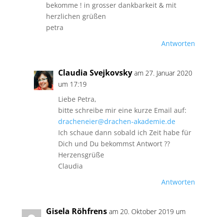
bekomme ! in grosser dankbarkeit & mit
herzlichen grüßen
petra
Antworten
Claudia Svejkovsky
am 27. Januar 2020
um 17:19
Liebe Petra,
bitte schreibe mir eine kurze Email auf:
dracheneier@drachen-akademie.de
Ich schaue dann sobald ich Zeit habe für
Dich und Du bekommst Antwort ??
Herzensgrüße
Claudia
Antworten
Gisela Röhfrens
am 20. Oktober 2019 um