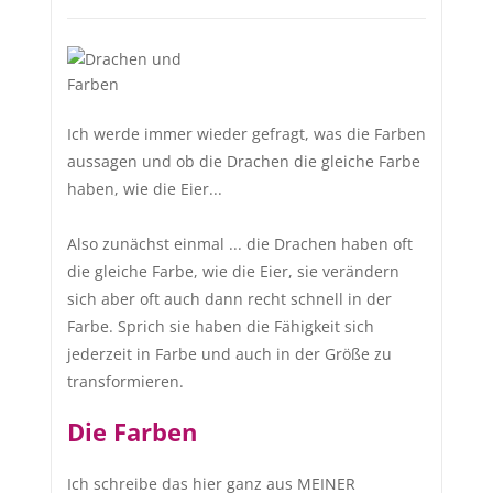
Ich werde immer wieder gefragt, was die Farben
aussagen und ob die Drachen die gleiche Farbe
haben, wie die Eier...
Also zunächst einmal ... die Drachen haben oft
die gleiche Farbe, wie die Eier, sie verändern
sich aber oft auch dann recht schnell in der
Farbe. Sprich sie haben die Fähigkeit sich
jederzeit in Farbe und auch in der Größe zu
transformieren.
Die Farben
Ich schreibe das hier ganz aus MEINER