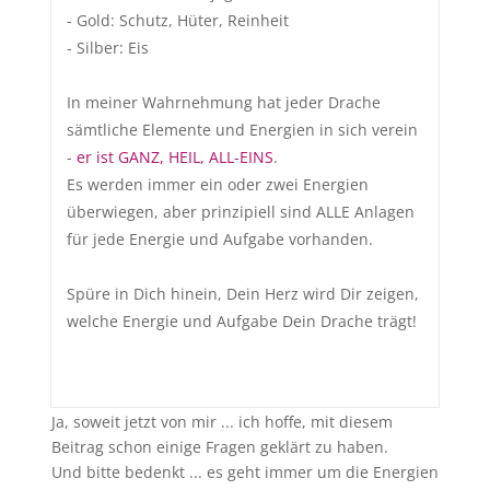
- Gold: Schutz, Hüter, Reinheit
- Silber: Eis
In meiner Wahrnehmung hat jeder Drache
sämtliche Elemente und Energien in sich verein
-
er ist GANZ, HEIL, ALL-EINS
.
Es werden immer ein oder zwei Energien
überwiegen, aber prinzipiell sind ALLE Anlagen
für jede Energie und Aufgabe vorhanden.
Spüre in Dich hinein, Dein Herz wird Dir zeigen,
welche Energie und Aufgabe Dein Drache trägt!
Ja, soweit jetzt von mir ... ich hoffe, mit diesem
Beitrag schon einige Fragen geklärt zu haben.
Und bitte bedenkt ... es geht immer um die Energien