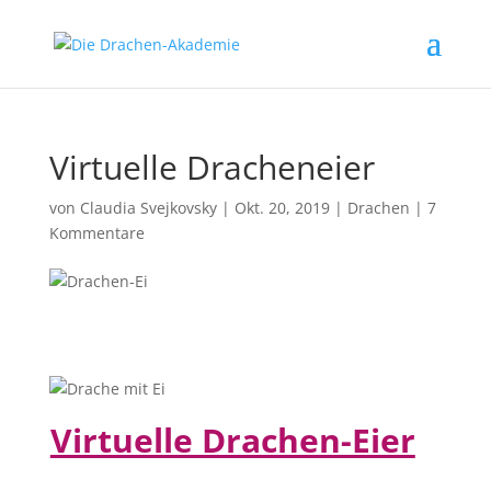
Virtuelle Dracheneier
von
Claudia Svejkovsky
|
Okt. 20, 2019
|
Drachen
|
7
Kommentare
Virtuelle Drachen-Eier