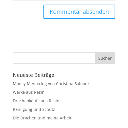
Neueste Beiträge
Money Mentoring von Christina Salopek
Werke aus Resin
Drachenköpfe aus Resin
Reinigung und Schutz
Die Drachen und meine Arbeit