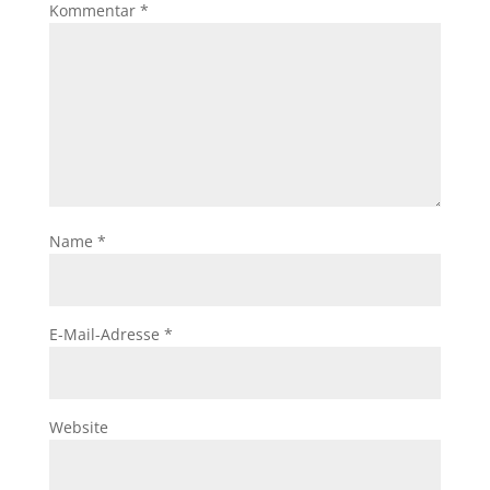
Kommentar
*
Name
*
E-Mail-Adresse
*
Website